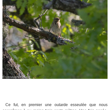
Ce fut, en premier une outarde esseulée que nous