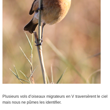
Plusieurs vols d’oiseaux migrateurs en V traversèrent le ciel
mais nous ne pûmes les identifier.