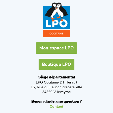
Mon espace LPO
Boutique LPO
Siège départemental
LPO Occitanie DT Hérault
15, Rue du Faucon crécerellette
34560 Villeveyrac
Besoin d'aide, une question ?
Contact