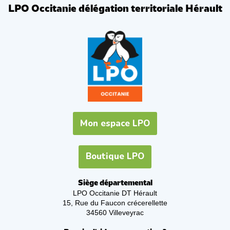
LPO Occitanie délégation territoriale Hérault
Mon espace LPO
Boutique LPO
Siège départemental
LPO Occitanie DT Hérault
15, Rue du Faucon crécerellette
34560 Villeveyrac