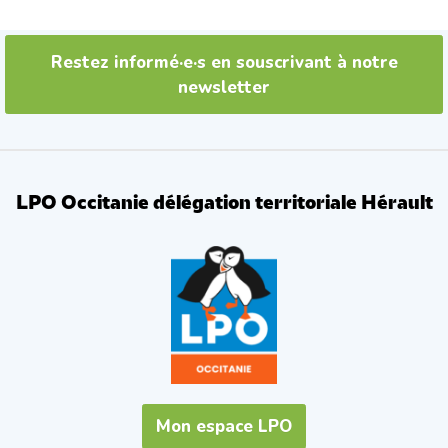
Restez informé·e·s en souscrivant à notre
newsletter
LPO Occitanie délégation territoriale Hérault
Mon espace LPO