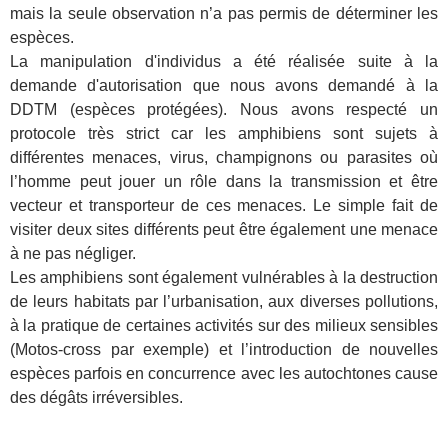
mais la seule observation n’a pas permis de déterminer les
espèces.
La manipulation d'individus a été réalisée suite à la
demande d'autorisation que nous avons demandé à la
DDTM (espèces protégées). Nous avons respecté un
protocole très strict car les amphibiens sont sujets à
différentes menaces, virus, champignons ou parasites où
l’homme peut jouer un rôle dans la transmission et être
vecteur et transporteur de ces menaces. Le simple fait de
visiter deux sites différents peut être également une menace
à ne pas négliger.
Les amphibiens sont également vulnérables à la destruction
de leurs habitats par l’urbanisation, aux diverses pollutions,
à la pratique de certaines activités sur des milieux sensibles
(Motos-cross par exemple) et l’introduction de nouvelles
espèces parfois en concurrence avec les autochtones cause
des dégâts irréversibles.