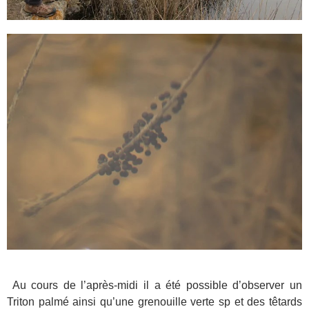
Au cours de l’après-midi il a été possible d’observer un
Triton palmé ainsi qu’une grenouille verte sp et des têtards