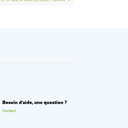
Besoin d'aide, une question ?
Contact