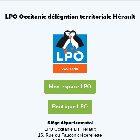
LPO Occitanie délégation territoriale Hérault
Mon espace LPO
Boutique LPO
Siège départemental
LPO Occitanie DT Hérault
15, Rue du Faucon crécerellette