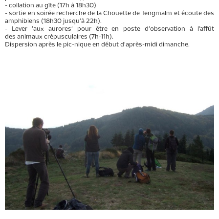
- collation au gîte (17h à 18h30)
- sortie en soirée recherche de la Chouette de Tengmalm et écoute des
amphibiens (18h30 jusqu'à 22h).
- Lever 'aux aurores' pour être en poste d'observation à l’affût
des animaux crépusculaires (7h-11h).
Dispersion après le pic-nique en début d'après-midi dimanche.