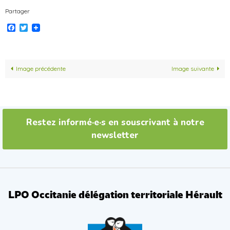
Partager
Facebook
Twitter
Image précédente
Image suivante
Restez informé·e·s en souscrivant à notre
newsletter
LPO Occitanie délégation territoriale Hérault