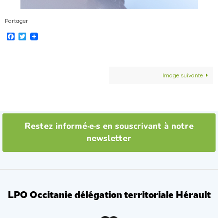
Partager
Facebook
Twitter
Image suivante
Restez informé·e·s en souscrivant à notre
newsletter
LPO Occitanie délégation territoriale Hérault