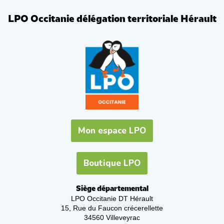
LPO Occitanie délégation territoriale Hérault
Mon espace LPO
Boutique LPO
Siège départemental
LPO Occitanie DT Hérault
15, Rue du Faucon crécerellette
34560 Villeveyrac