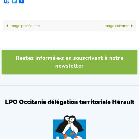
Facebook
Twitter
Image précédente
Image suivante
Restez informé·e·s en souscrivant à notre
newsletter
LPO Occitanie délégation territoriale Hérault