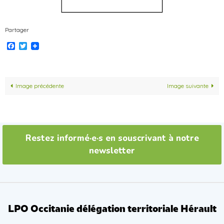
Partager
Facebook
Twitter
Image précédente
Image suivante
Restez informé·e·s en souscrivant à notre
newsletter
LPO Occitanie délégation territoriale Hérault