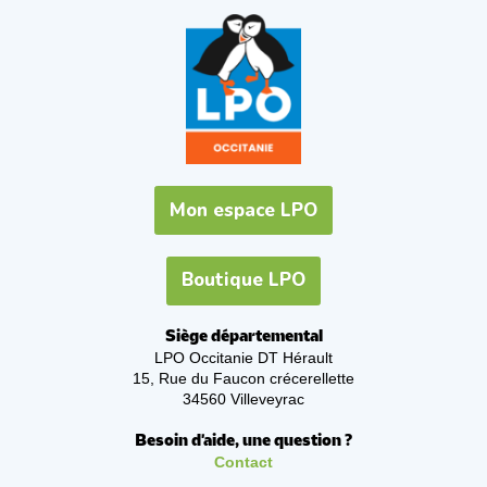
Mon espace LPO
Boutique LPO
Siège départemental
LPO Occitanie DT Hérault
15, Rue du Faucon crécerellette
34560 Villeveyrac
Besoin d'aide, une question ?
Contact