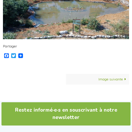
Partager
Facebook
Twitter
Image suivante
Restez informé·e·s en souscrivant à notre
newsletter