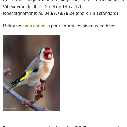
Villeveyrac de 9h à 12h et de 14h à 17h.
Renseignements au
04.67.78.76.24
(choix 1 au standard)
Retrouvez
nos conseils
pour nourrir les oiseaux en hiver.