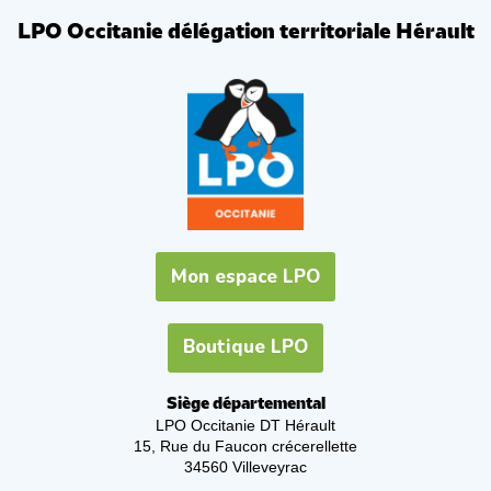
LPO Occitanie délégation territoriale Hérault
Mon espace LPO
Boutique LPO
Siège départemental
LPO Occitanie DT Hérault
15, Rue du Faucon crécerellette
34560 Villeveyrac