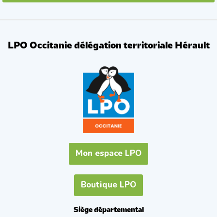
LPO Occitanie délégation territoriale Hérault
Mon espace LPO
Boutique LPO
Siège départemental