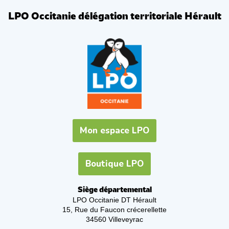
LPO Occitanie délégation territoriale Hérault
Mon espace LPO
Boutique LPO
Siège départemental
LPO Occitanie DT Hérault
15, Rue du Faucon crécerellette
34560 Villeveyrac