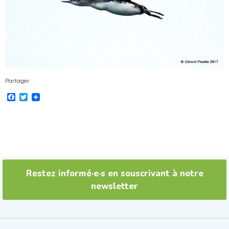
Partager
Facebook
Twitter
Restez informé·e·s en souscrivant à notre
newsletter