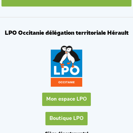
LPO Occitanie délégation territoriale Hérault
Mon espace LPO
Boutique LPO