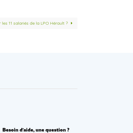
 les 11 salariés de la LPO Hérault ?
Besoin d'aide, une question ?