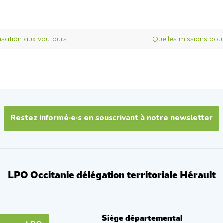
lisation aux vautours
Quelles missions pour
Restez informé·e·s en souscrivant à notre newsletter
LPO Occitanie délégation territoriale Hérault
Siège départemental