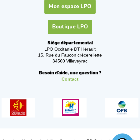
Mon espace LPO
Boutique LPO
Siège départemental
LPO Occitanie DT Hérault
15, Rue du Faucon crécerellette
34560 Villeveyrac
Besoin d'aide, une question ?
Contact