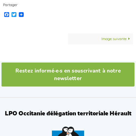
Partager
Facebook
Twitter
Image suivante
Restez informé·e·s en souscrivant à notre
newsletter
LPO Occitanie délégation territoriale Hérault