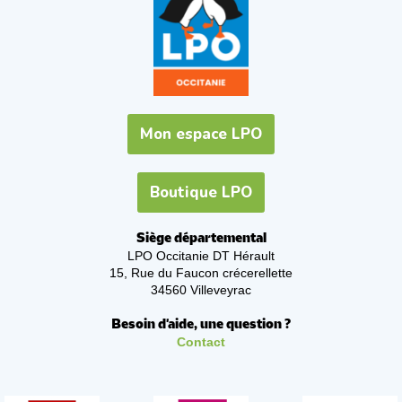
Mon espace LPO
Boutique LPO
Siège départemental
LPO Occitanie DT Hérault
15, Rue du Faucon crécerellette
34560 Villeveyrac
Besoin d'aide, une question ?
Contact