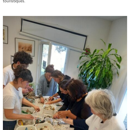
touristiques.