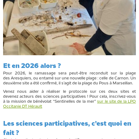
Et en 2026 alors ?
Pour 2026, le ramassage sera peut-être reconduit sur la plage
des Aresquiers, ou entamé sur une nouvelle plage : celle de Carnon. Un
deuxième site a été confirmé, il s’agit de la plage du Pous à Marseillan.
Venez nous aider à réaliser le protocole sur ces deux sites et
devenez acteurs des sciences participatives ! Pour cela, inscrivez-vous
à la mission de bénévolat “Sentinelles de la mer”
sur le site de la LPO
Occitanie DT Hérault
Les sciences participatives, c’est quoi en
fait ?