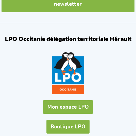
newsletter
LPO Occitanie délégation territoriale Hérault
Mon espace LPO
Boutique LPO