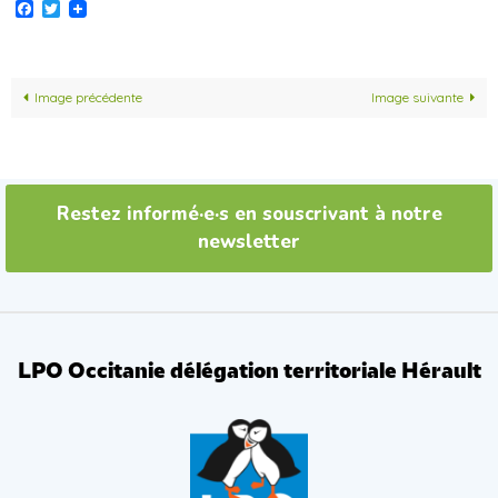
Facebook
Twitter
Image précédente
Image suivante
Restez informé·e·s en souscrivant à notre
newsletter
LPO Occitanie délégation territoriale Hérault