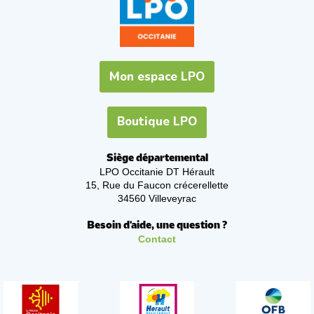
Mon espace LPO
Boutique LPO
Siège départemental
LPO Occitanie DT Hérault
15, Rue du Faucon crécerellette
34560 Villeveyrac
Besoin d'aide, une question ?
Contact