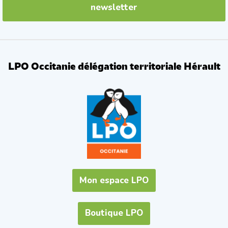
newsletter
LPO Occitanie délégation territoriale Hérault
Mon espace LPO
Boutique LPO