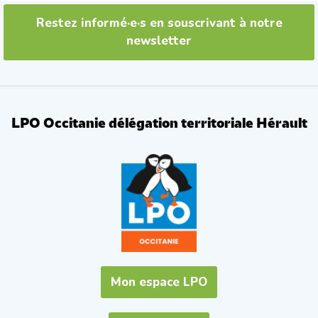
Restez informé·e·s en souscrivant à notre
newsletter
LPO Occitanie délégation territoriale Hérault
Mon espace LPO