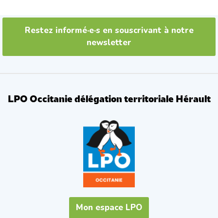
Restez informé·e·s en souscrivant à notre
newsletter
LPO Occitanie délégation territoriale Hérault
Mon espace LPO