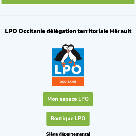
LPO Occitanie délégation territoriale Hérault
Mon espace LPO
Boutique LPO
Siège départemental