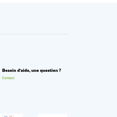
Besoin d'aide, une question ?
Contact