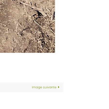
Image suivante