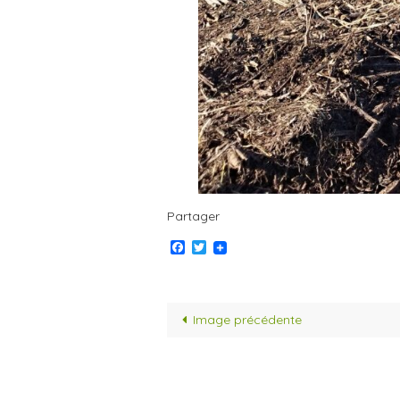
Partager
Facebook
Twitter
Image précédente