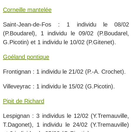
Corneille mantelée
Saint-Jean-de-Fos : 1 individu le 08/02
(P.Boudarel), 1 individu le 09/02 (P.Boudarel,
G.Picotin) et 1 individu le 10/02 (P.Gitenet).
Goéland pontique
Frontignan : 1 individu le 21/02 (P.-A. Crochet).
Villeveyrac : 1 individu le 15/02 (G.Picotin).
Pipit de Richard
Lespignan : 3 individus le 12/02 (Y.Tremauville,
T.Dagonet), 1 individu le 24/02 (Y.Tremauville)