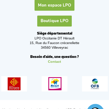
Mon espace LPO
Boutique LPO
Siège départemental
LPO Occitanie DT Hérault
15, Rue du Faucon crécerellette
34560 Villeveyrac
Besoin d'aide, une question ?
Contact