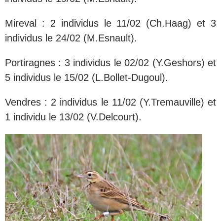
Mireval : 2 individus le 11/02 (Ch.Haag) et 3
individus le 24/02 (M.Esnault).
Portiragnes : 3 individus le 02/02 (Y.Geshors) et
5 individus le 15/02 (L.Bollet-Dugoul).
Vendres : 2 individus le 11/02 (Y.Tremauville) et
1 individu le 13/02 (V.Delcourt).