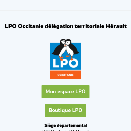
LPO Occitanie délégation territoriale Hérault
Mon espace LPO
Boutique LPO
Siège départemental