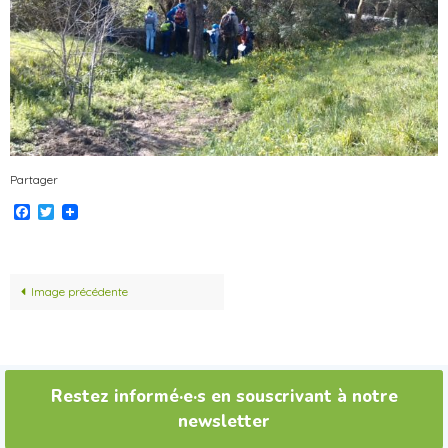
Partager
Facebook
Twitter
Image précédente
Restez informé·e·s en souscrivant à notre
newsletter