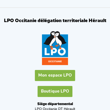
LPO Occitanie délégation territoriale Hérault
Mon espace LPO
Boutique LPO
Siège départemental
LPO Occitanie DT Hérault