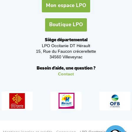
Mon espace LPO
Boutique LPO
Siège départemental
LPO Occitanie DT Hérault
15, Rue du Faucon crécerellette
34560 Villeveyrac
Besoin d'aide, une question ?
Contact