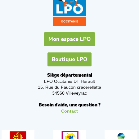
Mon espace LPO
Boutique LPO
Siège départemental
LPO Occitanie DT Hérault
15, Rue du Faucon crécerellette
34560 Villeveyrac
Besoin d'aide, une question ?
Contact