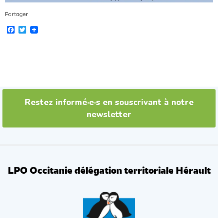
Partager
Facebook
Twitter
Restez informé·e·s en souscrivant à notre
newsletter
LPO Occitanie délégation territoriale Hérault