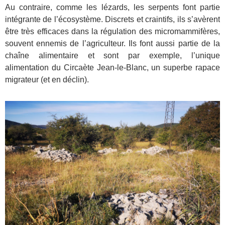
Au contraire, comme les lézards, les serpents font partie
intégrante de l’écosystème. Discrets et craintifs, ils s’avèrent
être très efficaces dans la régulation des micromammifères,
souvent ennemis de l’agriculteur. Ils font aussi partie de la
chaîne alimentaire et sont par exemple, l’unique
alimentation du Circaète Jean-le-Blanc, un superbe rapace
migrateur (et en déclin).