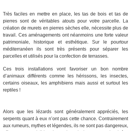
Très faciles en mettre en place, les tas de bois et tas de
pierres sont de véritables atouts pour votre parcelle. La
création de murets en pierres sèches elle, nécessite plus de
travail. Ces aménagements ont néanmoins une forte valeur
patrimoniale, historique et esthétique. Sur le pourtour
méditerranéen ils sont très présents pour séparer les
parcelles et utilisés pour la confection de terrasses.
Ces trois installations vont favoriser un bon nombre
d’animaux différents comme les hérissons, les insectes,
certains oiseaux, les amphibiens mais aussi et surtout les
reptiles !
Alors que les lézards sont généralement appréciés, les
serpents quant à eux n’ont pas cette chance. Contrairement
aux rumeurs, mythes et légendes, ils ne sont pas dangereux,