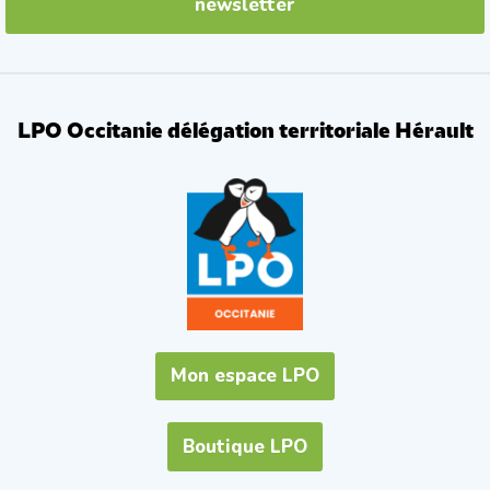
newsletter
LPO Occitanie délégation territoriale Hérault
Mon espace LPO
Boutique LPO