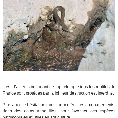
Il est d’ailleurs important de rappeler que tous les reptiles de
France sont protégés par la loi, leur destruction est interdite.
Plus aucune hésitation donc, pour créer ces aménagements,
dans des coins tranquilles, pour favoriser ces espèces
patrimoniales et utiles en agriculture.