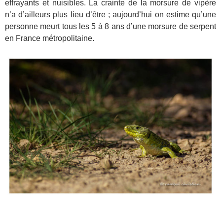
effrayants et nuisibles. La crainte de la morsure de vipère
n’a d’ailleurs plus lieu d’être ; aujourd’hui on estime qu’une
personne meurt tous les 5 à 8 ans d’une morsure de serpent
en France métropolitaine.