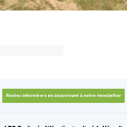
Restez informé·e·s en souscrivant à notre newsletter