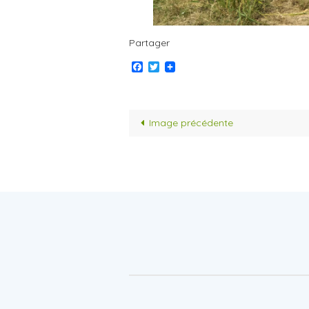
Partager
Facebook
Twitter
Image précédente