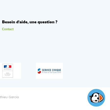
Besoin d'aide, une question ?
Contact
thieu Garcia