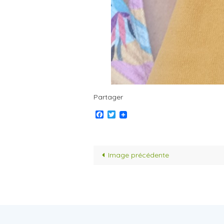
Partager
Facebook
Twitter
Image précédente