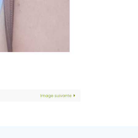
Image suivante