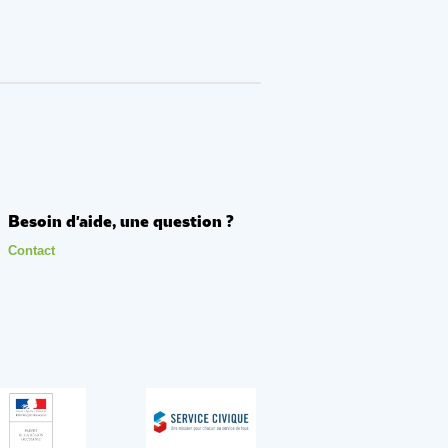
Besoin d'aide, une question ?
Contact