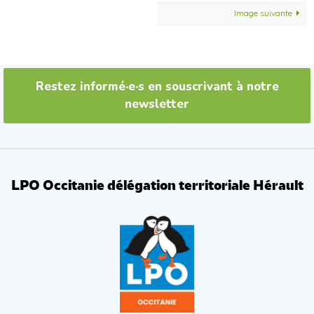
Image suivante
Restez informé·e·s en souscrivant à notre
newsletter
LPO Occitanie délégation territoriale Hérault