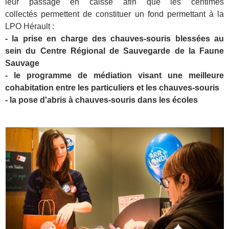
leur passage en caisse afin que les centimes
collectés permettent de constituer un fond permettant à la
LPO Hérault :
- la prise en charge des chauves-souris blessées au
sein du Centre Régional de Sauvegarde de la Faune
Sauvage
- le programme de médiation visant une meilleure
cohabitation entre les particuliers et les chauves-souris
- la pose d'abris à chauves-souris dans les écoles