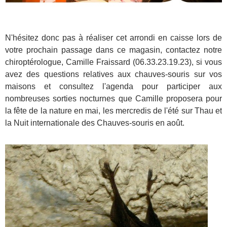
N'hésitez donc pas à réaliser cet arrondi en caisse lors de
votre prochain passage dans ce magasin, contactez notre
chiroptérologue, Camille Fraissard (06.33.23.19.23), si vous
avez des questions relatives aux chauves-souris sur vos
maisons et consultez l'agenda pour participer aux
nombreuses sorties nocturnes que Camille proposera pour
la fête de la nature en mai, les mercredis de l'été sur Thau et
la Nuit internationale des Chauves-souris en août.