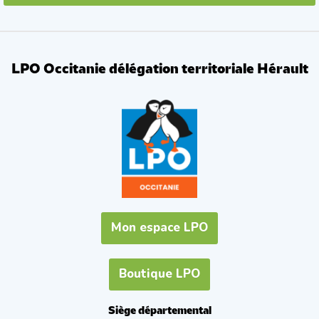
LPO Occitanie délégation territoriale Hérault
Mon espace LPO
Boutique LPO
Siège départemental