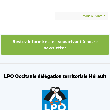
Image suivante
Restez informé·e·s en souscrivant à notre
newsletter
LPO Occitanie délégation territoriale Hérault