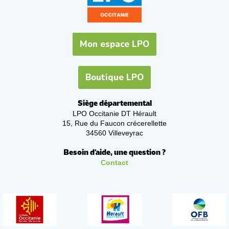
Mon espace LPO
Boutique LPO
Siège départemental
LPO Occitanie DT Hérault
15, Rue du Faucon crécerellette
34560 Villeveyrac
Besoin d'aide, une question ?
Contact