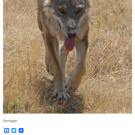
Partager
Facebook
Twitter