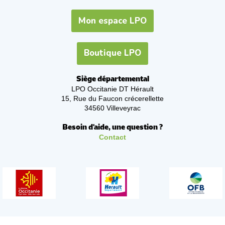
Mon espace LPO
Boutique LPO
Siège départemental
LPO Occitanie DT Hérault
15, Rue du Faucon crécerellette
34560 Villeveyrac
Besoin d'aide, une question ?
Contact