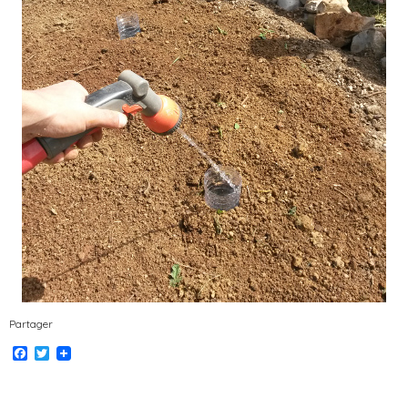
Partager
Facebook
Twitter