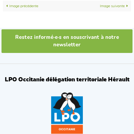
Image précédente
Image suivante
Restez informé·e·s en souscrivant à notre
newsletter
LPO Occitanie délégation territoriale Hérault