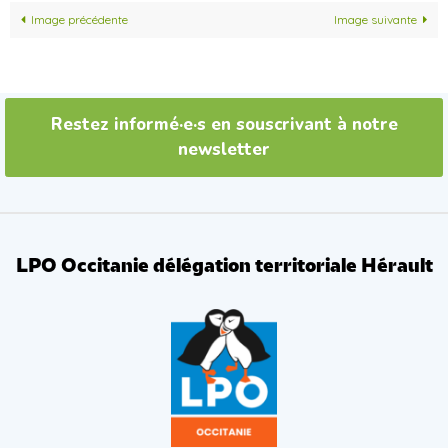
Image précédente
Image suivante
Restez informé·e·s en souscrivant à notre
newsletter
LPO Occitanie délégation territoriale Hérault