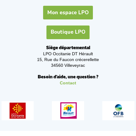
Mon espace LPO
Boutique LPO
Siège départemental
LPO Occitanie DT Hérault
15, Rue du Faucon crécerellette
34560 Villeveyrac
Besoin d'aide, une question ?
Contact