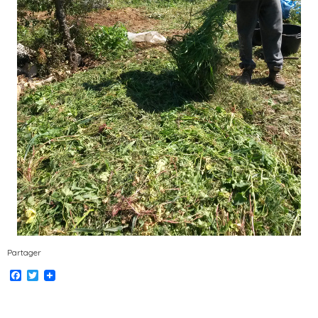
Partager
Facebook
Twitter