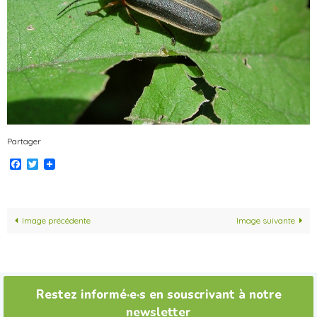
Partager
Facebook
Twitter
Image précédente
Image suivante
Restez informé·e·s en souscrivant à notre
newsletter