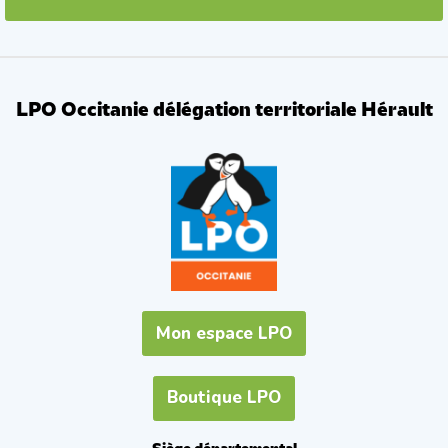
LPO Occitanie délégation territoriale Hérault
Mon espace LPO
Boutique LPO