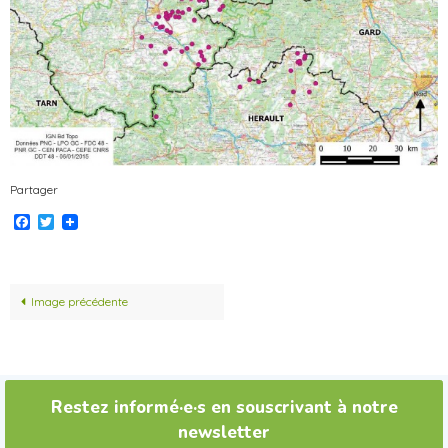
Partager
Facebook
Twitter
Image précédente
Restez informé·e·s en souscrivant à notre
newsletter