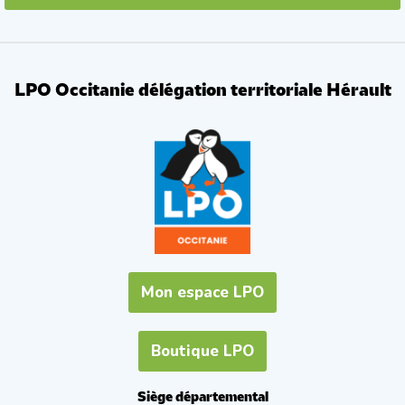
LPO Occitanie délégation territoriale Hérault
Mon espace LPO
Boutique LPO
Siège départemental