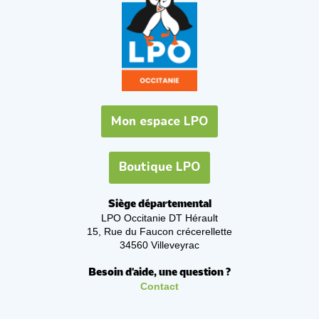
Mon espace LPO
Boutique LPO
Siège départemental
LPO Occitanie DT Hérault
15, Rue du Faucon crécerellette
34560 Villeveyrac
Besoin d'aide, une question ?
Contact