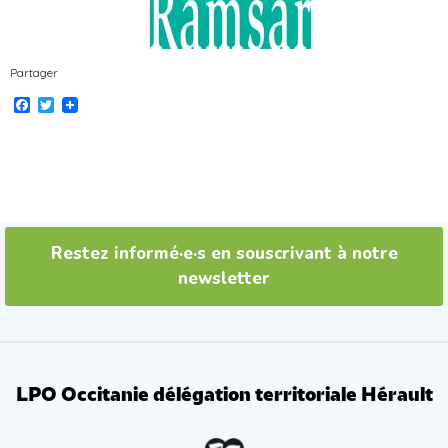
Partager
Facebook
Twitter
Restez informé·e·s en souscrivant à notre
newsletter
LPO Occitanie délégation territoriale Hérault