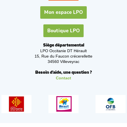
Mon espace LPO
Boutique LPO
Siège départemental
LPO Occitanie DT Hérault
15, Rue du Faucon crécerellette
34560 Villeveyrac
Besoin d'aide, une question ?
Contact