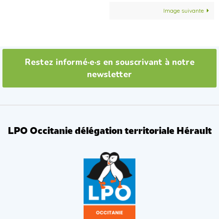
Image suivante
Restez informé·e·s en souscrivant à notre
newsletter
LPO Occitanie délégation territoriale Hérault