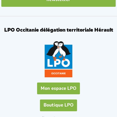
LPO Occitanie délégation territoriale Hérault
Mon espace LPO
Boutique LPO