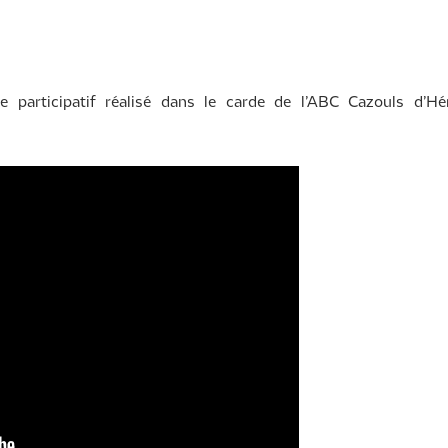
e participatif réalisé dans le carde de l’ABC Cazouls d’Hér