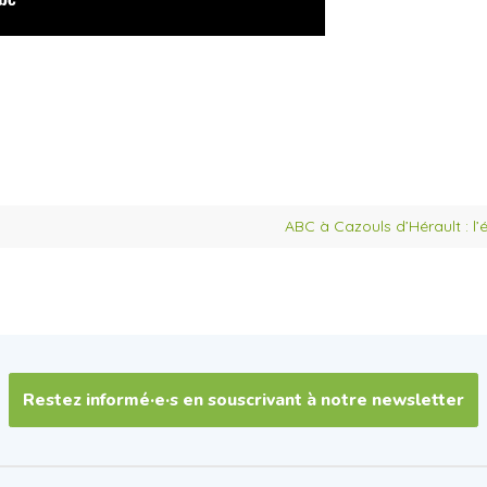
ABC à Cazouls d’Hérault : l’
Restez informé·e·s en souscrivant à notre newsletter