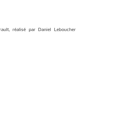
ault, réalisé par Daniel Leboucher