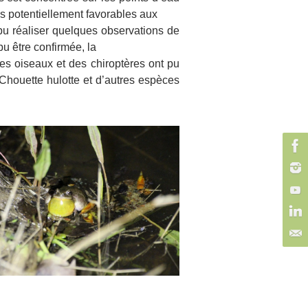
s potentiellement favorables aux
 pu réaliser quelques observations de
u être confirmée, la
 des oiseaux et des chiroptères ont pu
Chouette hulotte et d’autres espèces