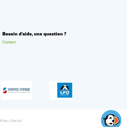
Besoin d'aide, une question ?
Contact
thieu Garcia