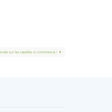
étude sur les reptiles a commencé !