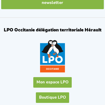
newsletter
LPO Occitanie délégation territoriale Hérault
Mon espace LPO
Boutique LPO