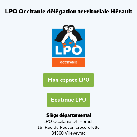
LPO Occitanie délégation territoriale Hérault
Mon espace LPO
Boutique LPO
Siège départemental
LPO Occitanie DT Hérault
15, Rue du Faucon crécerellette
34560 Villeveyrac