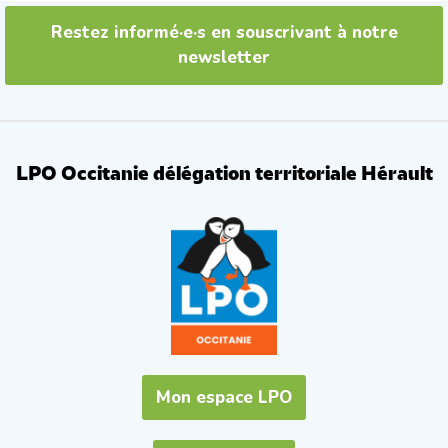
Restez informé·e·s en souscrivant à notre
newsletter
LPO Occitanie délégation territoriale Hérault
Mon espace LPO