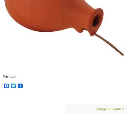
Partager
Facebook
Twitter
Image suivante