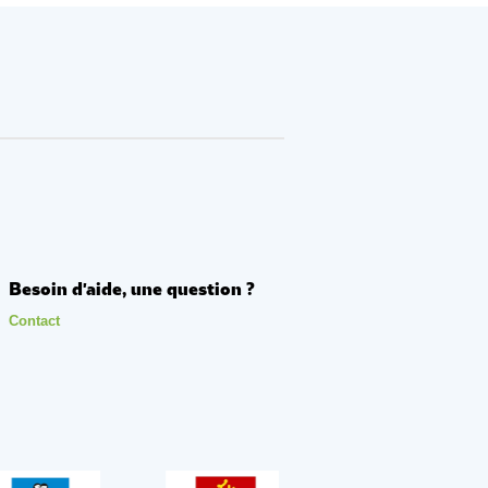
Besoin d'aide, une question ?
Contact