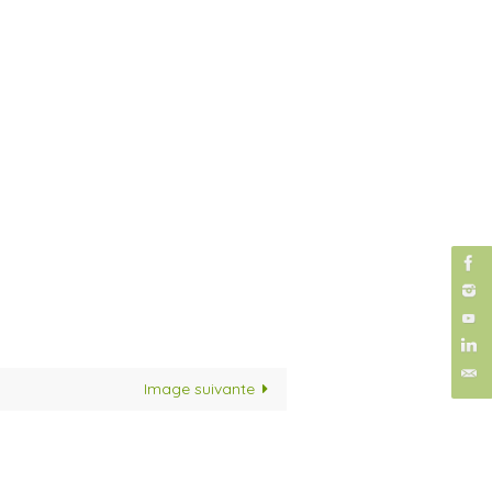
Image suivante