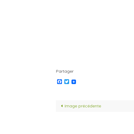
Partager
Facebook
Twitter
Image précédente